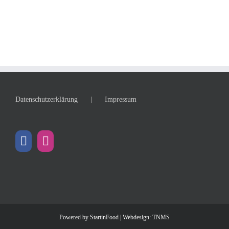
Datenschutzerklärung
Impressum
Powered by
StartinFood
| Webdesign:
TNMS