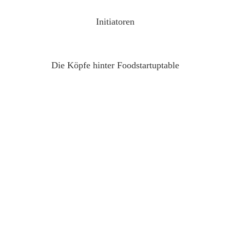
Initiatoren
Die Köpfe hinter Foodstartuptable