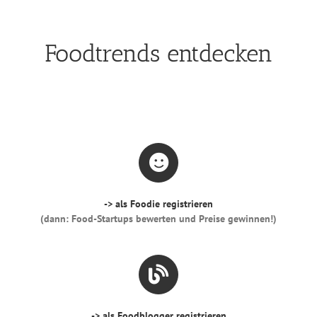
Foodtrends entdecken
-> als Foodie registrieren
(dann: Food-Startups bewerten und Preise gewinnen!)
-> als Foodblogger registrieren