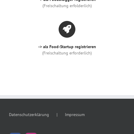
(Freischaltung erfolderlich)
-> als Food-Startup registrieren
(Freischaltung erforderlich)
Datenschutzerklärung
Impressum