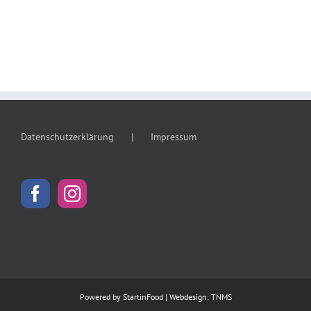
Datenschutzerklärung
Impressum
Powered by
StartinFood
| Webdesign:
TNMS