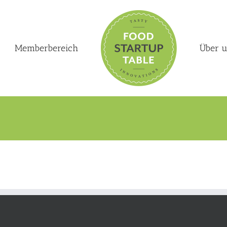
Memberbereich
Über 