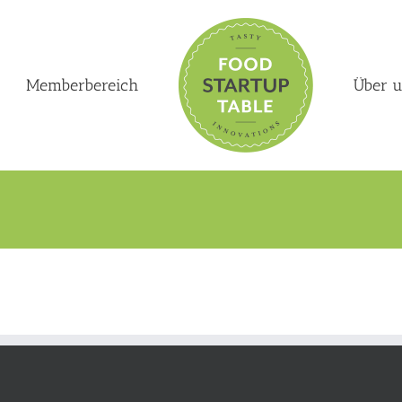
Memberbereich
Über 